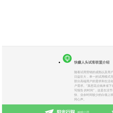
快赚人头试客联盟介绍
随着试用营销的成熟以及用
日益壮大，单一的试用模式
部分高端用户的需求和生活
户需求。“真想花点钱来省下
写报告 的时间”，这是生活节
快、业余时间较少的白领上
同心声。