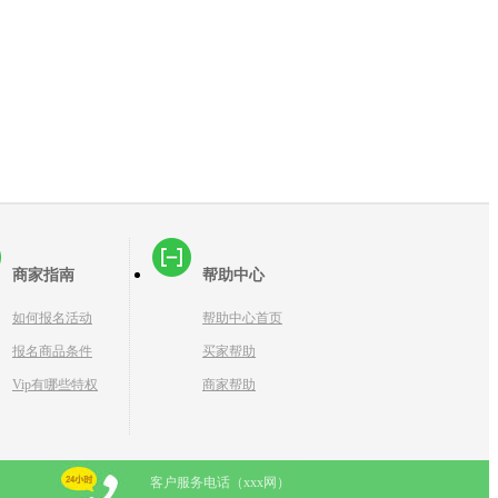
商家指南
帮助中心
如何报名活动
帮助中心首页
报名商品条件
买家帮助
Vip有哪些特权
商家帮助
客户服务电话（xxx网）