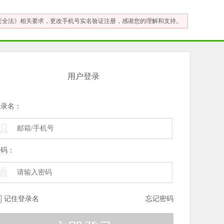
安全法》相关要求，更改手机号实名验证注册，感谢您的理解和支持。
用户登录
登录名：
密码：
记住登录名
忘记密码