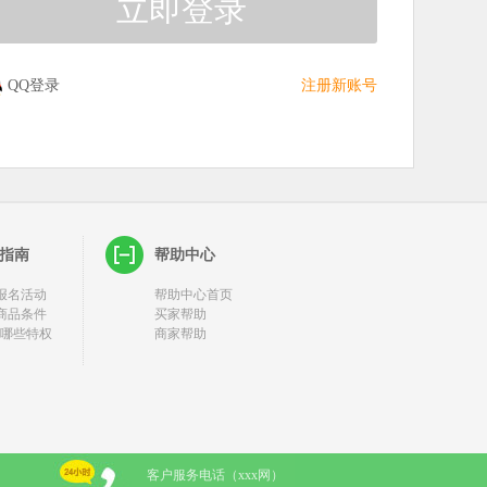
QQ登录
注册新账号
指南
帮助中心
报名活动
帮助中心首页
商品条件
买家帮助
有哪些特权
商家帮助
客户服务电话（xxx网）